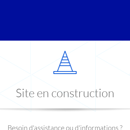
Site en construction
Besoin d'assistance ou d'informations ?