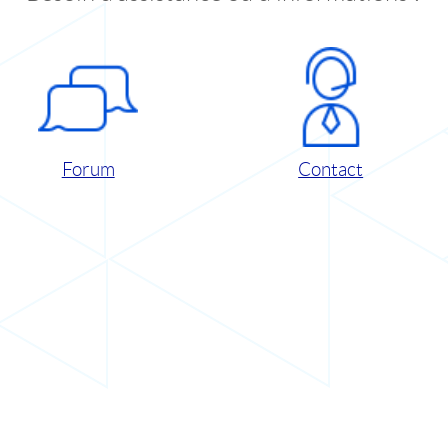
Forum
Contact