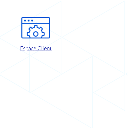
Espace Client