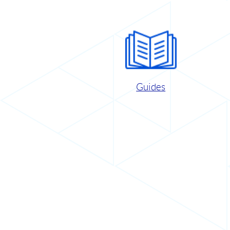
Guides